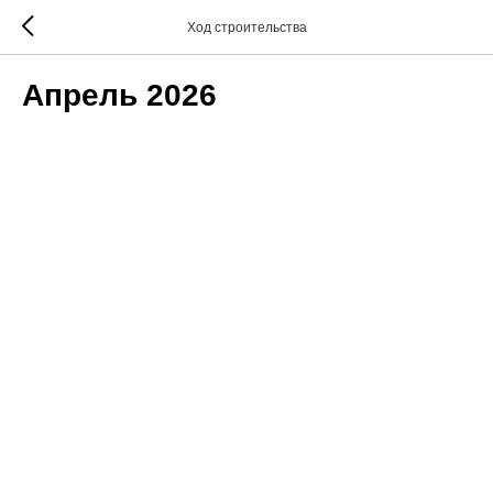
Ход строительства
Апрель 2026